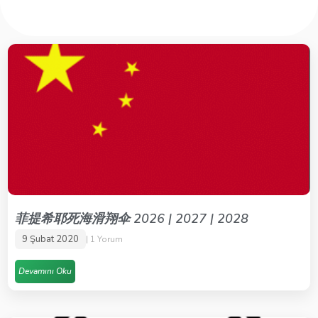
菲提希耶死海滑翔伞 2026 | 2027 | 2028
9 Şubat 2020
1 Yorum
Devamını Oku