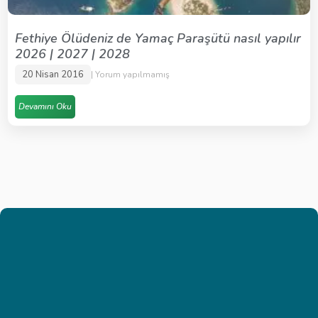
Fethiye Ölüdeniz de Yamaç Paraşütü nasıl yapılır
2026 | 2027 | 2028
20 Nisan 2016
Yorum yapılmamış
Devamını Oku