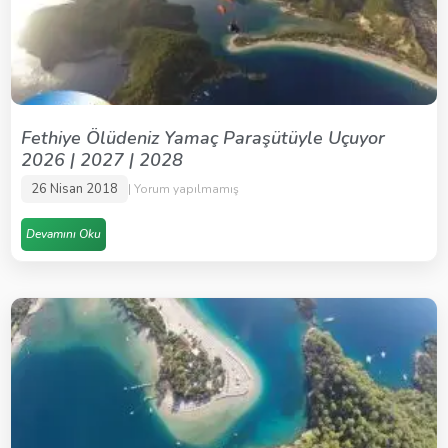
Fethiye Ölüdeniz Yamaç Paraşütüyle Uçuyor
2026 | 2027 | 2028
26 Nisan 2018
Yorum yapılmamış
Devamını Oku