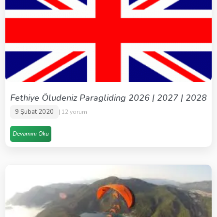
Fethiye Öludeniz Paragliding 2026 | 2027 | 2028
9 Şubat 2020
12 yorum
Devamını Oku