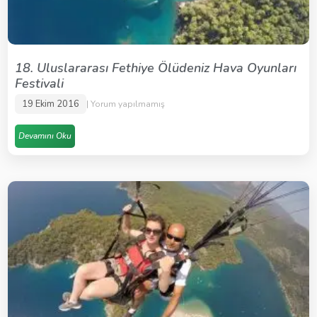
18. Uluslararası Fethiye Ölüdeniz Hava Oyunları
Festivali
19 Ekim 2016
Yorum yapılmamış
Devamını Oku