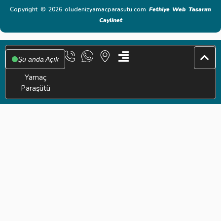
Copyright © 2026 oludenizyamacparasutu.com
Fethiye Web Tasarım
Caylinet
Şu anda Açık