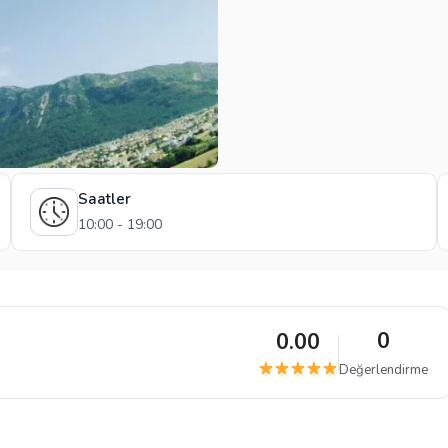
Saatler
10:00 - 19:00
0
0.00
Değerlendirme