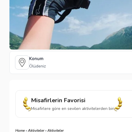
Konum
Ölüdeniz
Misafirlerin Favorisi
Misafirlere göre en sevilen aktivitelerden biri
Home
»
Aktiviteler
»
Aktiviteler