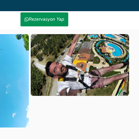
Rezervasyon Yap