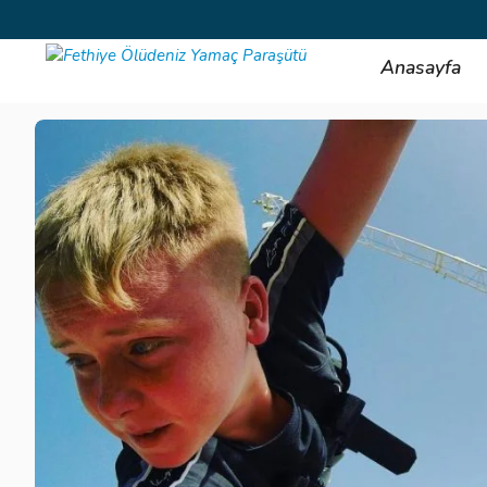
Anasayfa