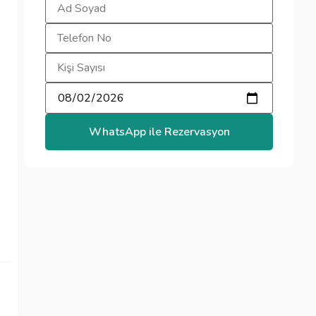
WhatsApp ile Rezervasyon