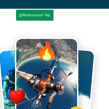
Rezervasyon Yap