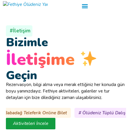
#İletişim
Bizimle
İletişime
Geçin
Rezervasyon, bilgi alma veya merak ettiğiniz her konuda gün
boyu yanınızdayız. Fethiye aktiviteleri, galeriler ve tur
detayları için bize dilediğiniz zaman ulaşabilirsiniz.
adağ Teleferik Online Bilet
# Ölüdeniz Tüplü Dalış Online 
Aktiviteleri İncele