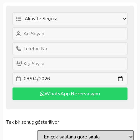
WhatsApp Rezervasyon
Tek bir sonuç gösteriliyor