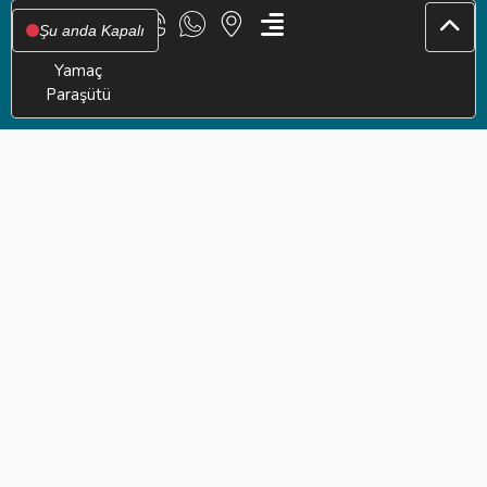
Şu anda Kapalı