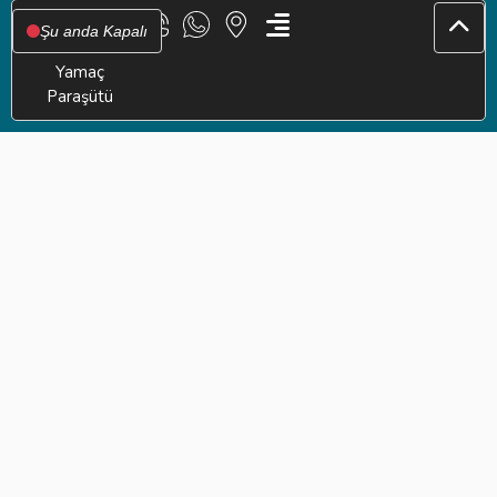
Şu anda Kapalı