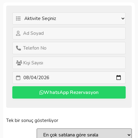
WhatsApp Rezervasyon
Tek bir sonuç gösteriliyor