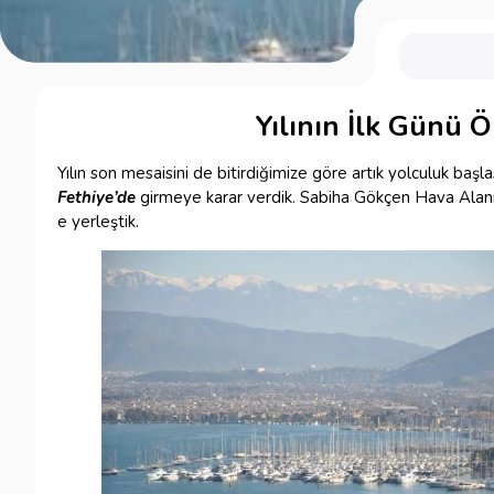
Yılının İlk Günü
Yılın son mesaisini de bitirdiğimize göre artık yolculuk başla
Fethiye’de
girmeye karar verdik. Sabiha Gökçen Hava Alan
e yerleştik.