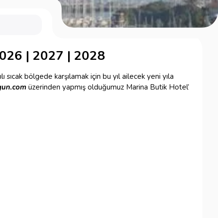
026 | 2027 | 2028
lı sıcak bölgede karşılamak için bu yıl ailecek yeni yıla
gu
n.com
üzerinden yapmış olduğumuz Marina Butik Hotel’