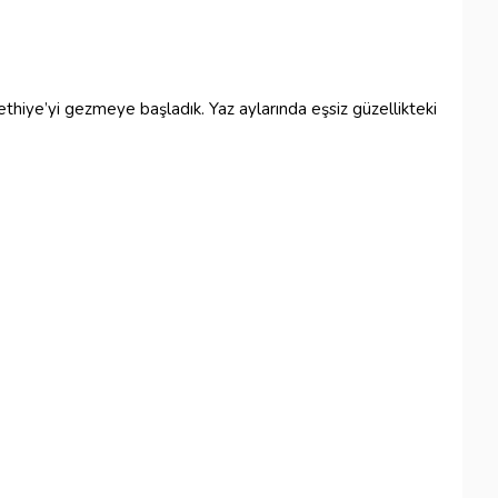
thiye’yi gezmeye başladık. Yaz aylarında eşsiz güzellikteki