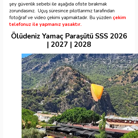
şey güvenlik sebebi ile aşağıda ofiste bırakmak
zorundasınız. Uçuş süresince pilotlarımız tarafından
fotoğraf ve video çekimi yapmaktadır. Bu yüzden
çekim
telefonuz ile yapmanız yasaktır.
Ölüdeniz Yamaç Paraşütü SSS
2026
| 2027 | 2028