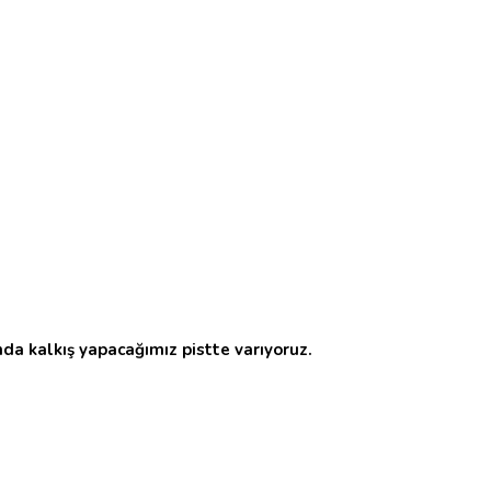
da kalkış yapacağımız pistte varıyoruz.