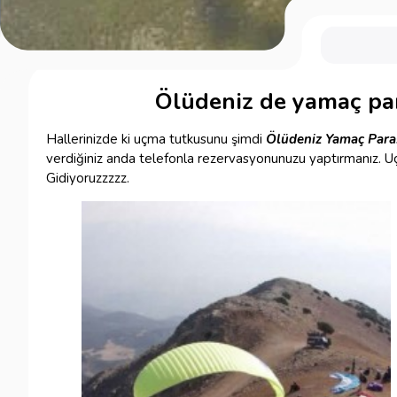
Ölüdeniz de yamaç pa
Hallerinizde ki uçma tutkusunu şimdi
Ölüdeniz Yamaç Para
verdiğiniz anda telefonla rezervasyonunuzu yaptırmanız. Uç
Gidiyoruzzzzz.