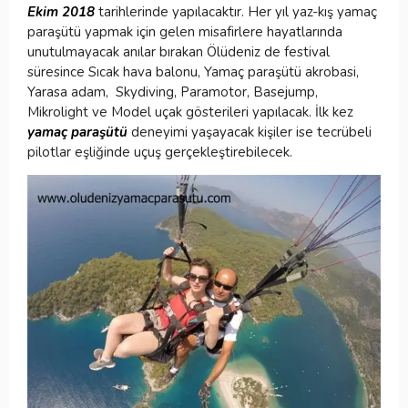
Ekim 2018
tarihlerinde yapılacaktır. Her yıl yaz-kış yamaç
paraşütü yapmak için gelen misafirlere hayatlarında
unutulmayacak anılar bırakan Ölüdeniz de festival
süresince Sıcak hava balonu, Yamaç paraşütü akrobasi,
Yarasa adam, Skydiving, Paramotor, Basejump,
Mikrolight ve Model uçak gösterileri yapılacak. İlk kez
yamaç paraşütü
deneyimi yaşayacak kişiler ise tecrübeli
pilotlar eşliğinde uçuş gerçekleştirebilecek.